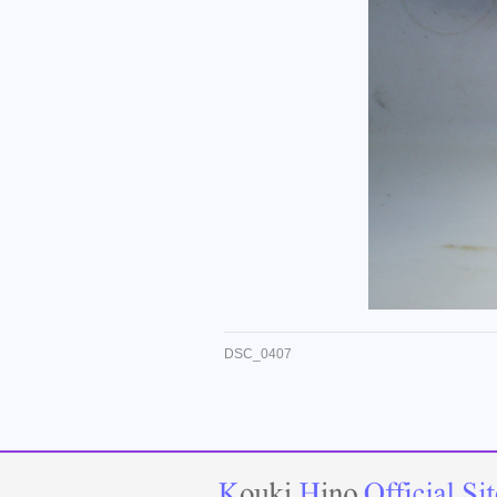
DSC_0407