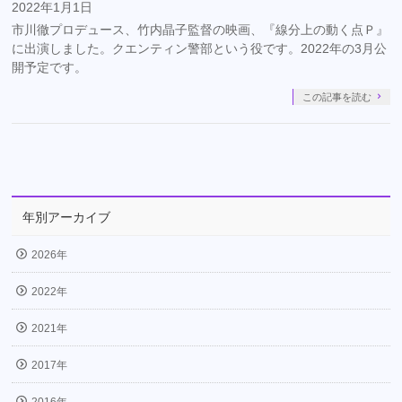
2022年1月1日
市川徹プロデュース、竹内晶子監督の映画、『線分上の動く点Ｐ』
に出演しました。クエンティン警部という役です。2022年の3月公
開予定です。
この記事を読む
年別アーカイブ
2026年
2022年
2021年
2017年