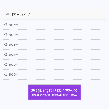
年別アーカイブ
2026年
2022年
2021年
2017年
2016年
2015年